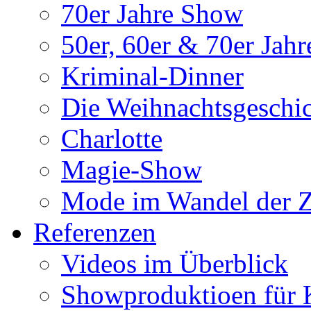
70er Jahre Show
50er, 60er & 70er Jah
Kriminal-Dinner
Die Weihnachtsgeschi
Charlotte
Magie-Show
Mode im Wandel der Z
Referenzen
Videos im Überblick
Showproduktioen für