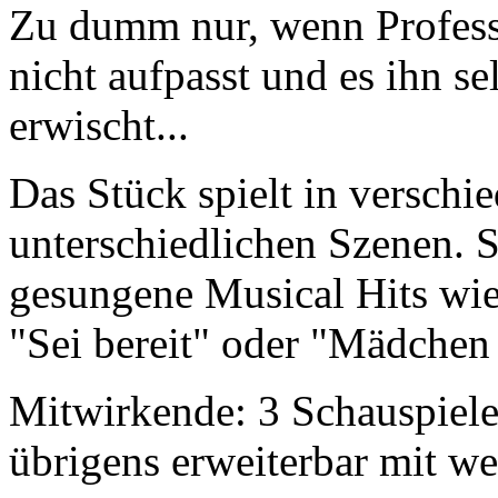
Zu dumm nur, wenn Profes
nicht aufpasst und es ihn se
erwischt...
Das Stück spielt in verschi
unterschiedlichen Szenen. S
gesungene Musical Hits wie 
"Sei bereit" oder "Mädchen
Mitwirkende: 3 Schauspiele
übrigens erweiterbar mit we