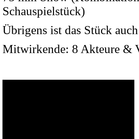
Schauspielstück)
Übrigens ist das Stück auch
Mitwirkende: 8 Akteure & V