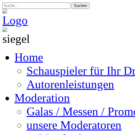
Suchen
Home
Schauspieler für Ihr 
Autorenleistungen
Moderation
Galas / Messen / Prom
unsere Moderatoren