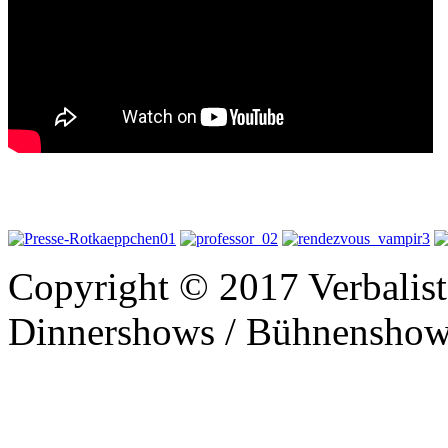
Copyright © 2017 Verbalist
Dinnershows / Bühnenshows