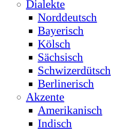
Dialekte
Norddeutsch
Bayerisch
Kölsch
Sächsisch
Schwizerdütsch
Berlinerisch
Akzente
Amerikanisch
Indisch