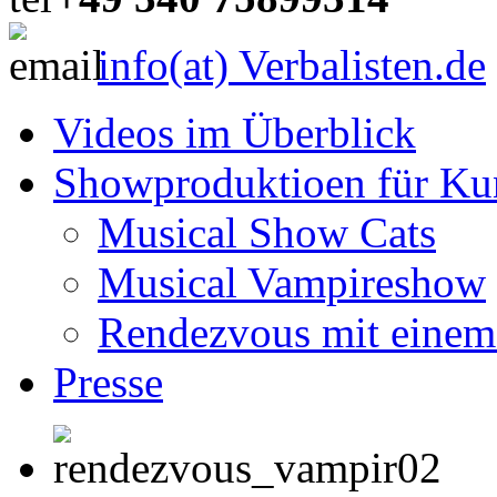
info(at) Verbalisten.de
Videos im Überblick
Showproduktioen für K
Musical Show Cats
Musical Vampireshow
Rendezvous mit einem
Presse