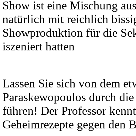
Show ist eine Mischung aus
natürlich mit reichlich biss
Showproduktion für die Sek
iszeniert hatten
Lassen Sie sich von dem et
Paraskewopoulos durch die
führen!
Der Professor kenn
Geheimrezepte gegen den B