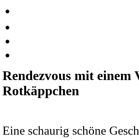
Rendezvous mit einem V
Rotkäppchen
Eine schaurig schöne Gesch