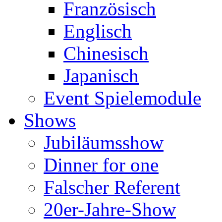
Französisch
Englisch
Chinesisch
Japanisch
Event Spielemodule
Shows
Jubiläumsshow
Dinner for one
Falscher Referent
20er-Jahre-Show