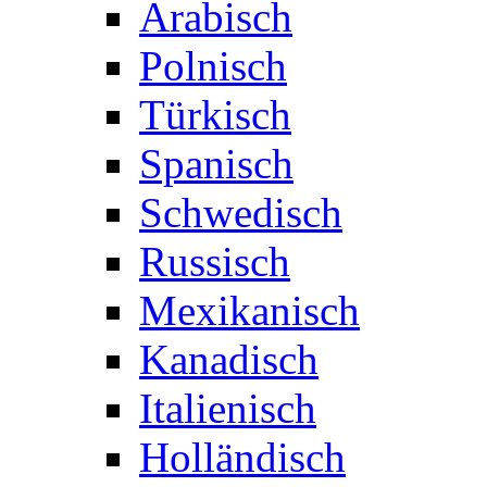
Arabisch
Polnisch
Türkisch
Spanisch
Schwedisch
Russisch
Mexikanisch
Kanadisch
Italienisch
Holländisch