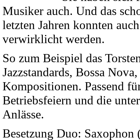
Musiker auch. Und das schon
letzten Jahren konnten auch
verwirklicht werden.
So zum Beispiel das Torsten
Jazzstandards, Bossa Nova,
Kompositionen. Passend für
Betriebsfeiern und die unter
Anlässe.
Besetzung Duo: Saxophon (