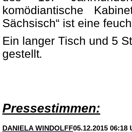
komödiantische Kabine
Sächsisch“ ist eine feuch
Ein langer Tisch und 5 S
gestellt
.
Pressestimmen:
DANIELA WINDOLFF
05.12.2015 06:18