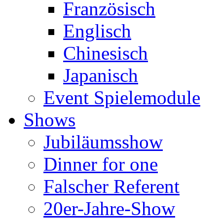
Französisch
Englisch
Chinesisch
Japanisch
Event Spielemodule
Shows
Jubiläumsshow
Dinner for one
Falscher Referent
20er-Jahre-Show