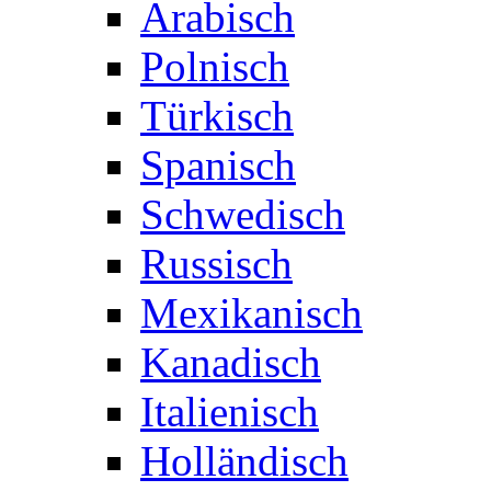
Arabisch
Polnisch
Türkisch
Spanisch
Schwedisch
Russisch
Mexikanisch
Kanadisch
Italienisch
Holländisch