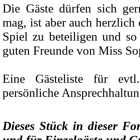
Die Gäste dürfen sich ger
mag, ist aber auch herzlich
Spiel zu beteiligen und so
guten Freunde von Miss Sop
Eine Gästeliste für evtl.
persönliche Ansprechhaltun
Dieses Stück in dieser Fo
und
für Einzelgäste und G