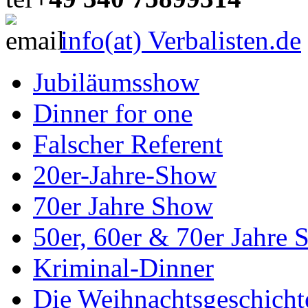
info(at) Verbalisten.de
Jubiläumsshow
Dinner for one
Falscher Referent
20er-Jahre-Show
70er Jahre Show
50er, 60er & 70er Jahre
Kriminal-Dinner
Die Weihnachtsgeschicht