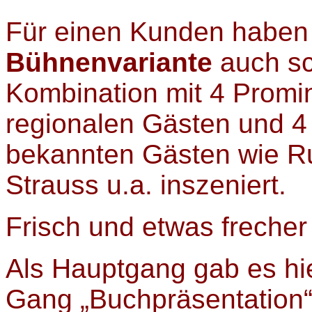
Für einen Kunden haben
Bühnenvariante
auch sc
Kombination mit 4 Promi
regionalen Gästen und 4 (
bekannten Gästen wie Ru
Strauss u.a. inszeniert.
Frisch und etwas frecher
Als Hauptgang gab es hie
Gang „Buchpräsentation“