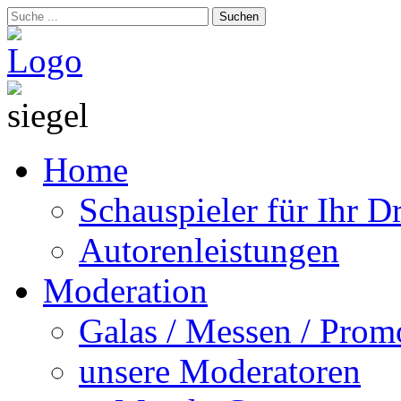
Suchen
Home
Schauspieler für Ihr 
Autorenleistungen
Moderation
Galas / Messen / Prom
unsere Moderatoren