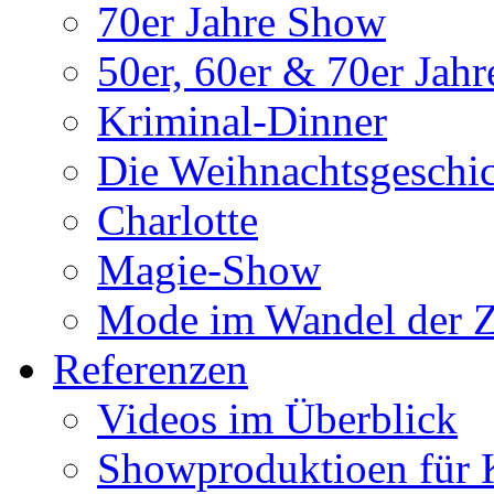
70er Jahre Show
50er, 60er & 70er Jah
Kriminal-Dinner
Die Weihnachtsgeschi
Charlotte
Magie-Show
Mode im Wandel der Z
Referenzen
Videos im Überblick
Showproduktioen für