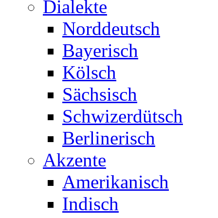
Dialekte
Norddeutsch
Bayerisch
Kölsch
Sächsisch
Schwizerdütsch
Berlinerisch
Akzente
Amerikanisch
Indisch