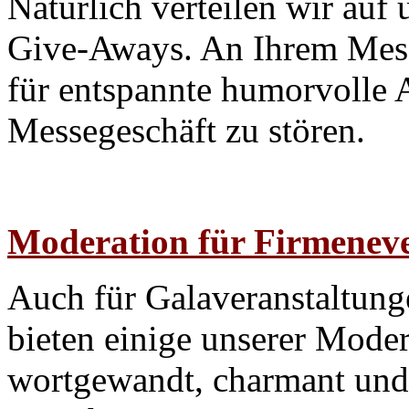
Natürlich verteilen wir auf
Give-Aways. An Ihrem Messe
für entspannte humorvolle 
Messegeschäft zu stören.
Moderation für Firmeneve
Auch
für Galaveranstaltun
bieten einige unserer Mode
wortgewandt, charmant und 