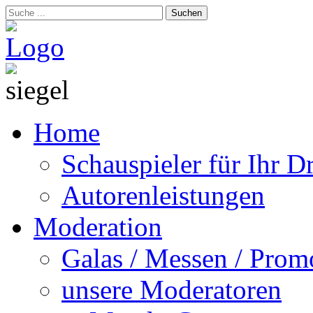
Suchen
Home
Schauspieler für Ihr 
Autorenleistungen
Moderation
Galas / Messen / Prom
unsere Moderatoren