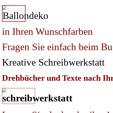
in Ihren Wunschfarben
Fragen Sie einfach beim B
Kreative Schreibwerkstatt
Drehbücher und Texte nach I