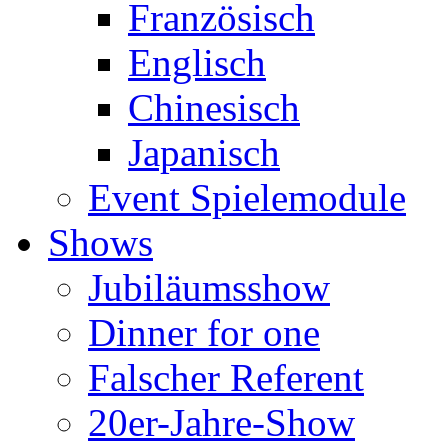
Französisch
Englisch
Chinesisch
Japanisch
Event Spielemodule
Shows
Jubiläumsshow
Dinner for one
Falscher Referent
20er-Jahre-Show