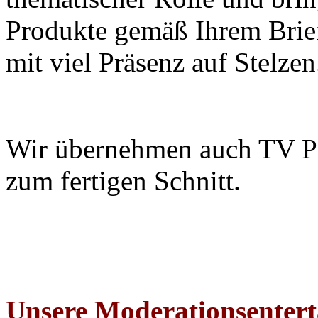
Produkte gemäß Ihrem Brie
mit viel Präsenz auf Stelzen
Wir übernehmen auch TV Pr
zum fertigen Schnitt.
Unsere Moderationsentert