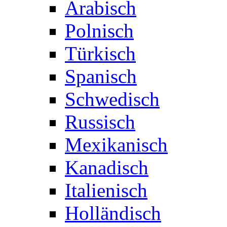
Arabisch
Polnisch
Türkisch
Spanisch
Schwedisch
Russisch
Mexikanisch
Kanadisch
Italienisch
Holländisch