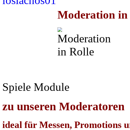
Moderation in 
Spiele Module
zu unseren Moderatoren
ideal für Messen, Promotions 