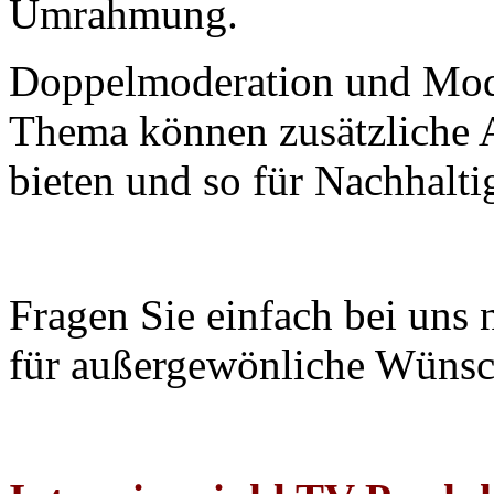
Umrahmung.
Doppelmoderation und Mode
Thema können zusätzliche 
bieten und so für Nachhalti
Fragen Sie einfach bei uns 
für außergewönliche Wüns