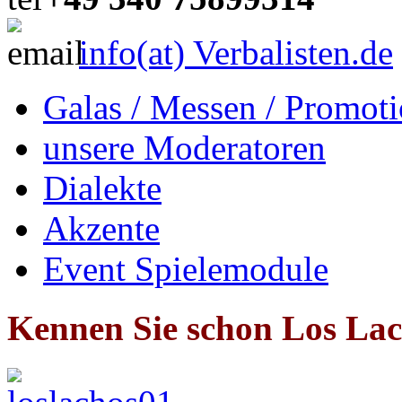
info(at) Verbalisten.de
Galas / Messen / Promoti
unsere Moderatoren
Dialekte
Akzente
Event Spielemodule
Kennen Sie schon Los La