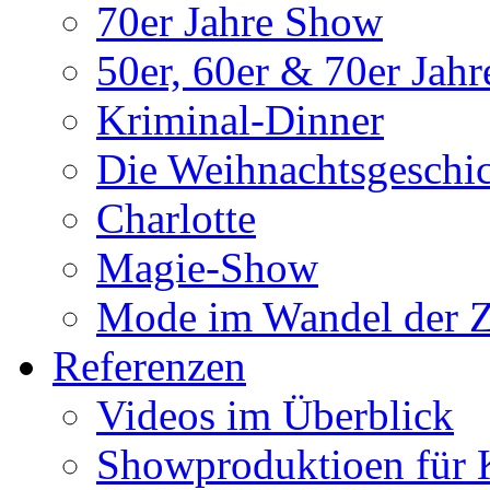
70er Jahre Show
50er, 60er & 70er Jah
Kriminal-Dinner
Die Weihnachtsgeschi
Charlotte
Magie-Show
Mode im Wandel der Z
Referenzen
Videos im Überblick
Showproduktioen für