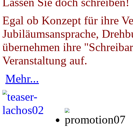
Lassen Sie doch schreiben!
Egal ob Konzept für ihre Ver
Jubiläumsansprache, Dreh
übernehmen ihre "Schreibarb
Veranstaltung auf.
Mehr...