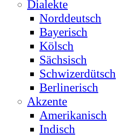
Dialekte
Norddeutsch
Bayerisch
Kölsch
Sächsisch
Schwizerdütsch
Berlinerisch
Akzente
Amerikanisch
Indisch