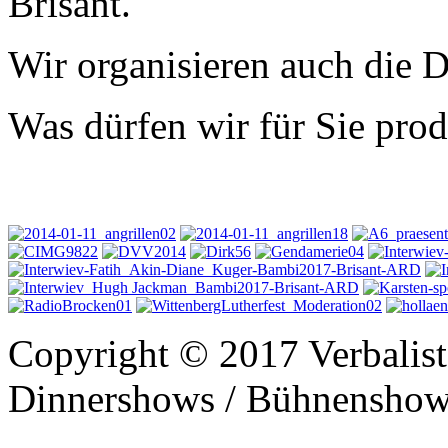
Brisant.
Wir organisieren auch die 
Was dürfen wir für Sie pro
Copyright © 2017 Verbalist
Dinnershows / Bühnenshows