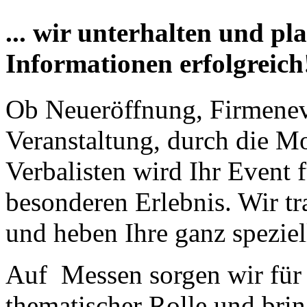
... wir unterhalten und pla
Informationen erfolgreich
Ob Neueröffnung, Firmenev
Veranstaltung, durch die M
Verbalisten wird Ihr Event 
besonderen Erlebnis. Wir tr
und heben Ihre ganz speziel
Auf Messen sorgen wir für 
thematischer Rolle und bri