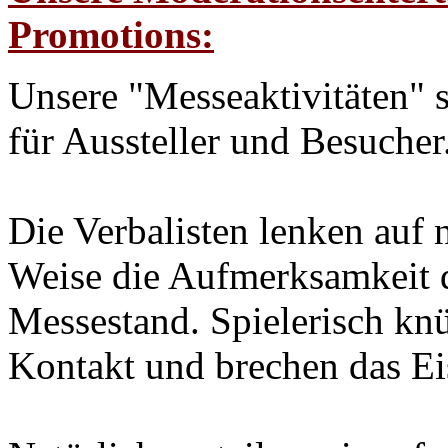
Promotions:
Unsere "Messeaktivitäten" 
für Aussteller und Besucher
Die Verbalisten lenken auf n
Weise die Aufmerksamkeit d
Messestand. Spielerisch knü
Kontakt und brechen das Ei