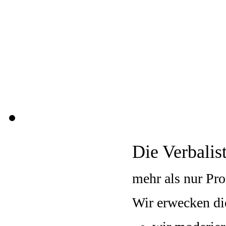
Die Verbalis
mehr als nur Pr
Wir erwecken di