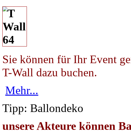
Sie können für Ihr Event g
T-Wall dazu buchen.
Mehr...
Tipp: Ballondeko
unsere Akteure können Bal