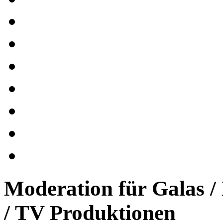
Moderation für Galas /
/ TV Produktionen