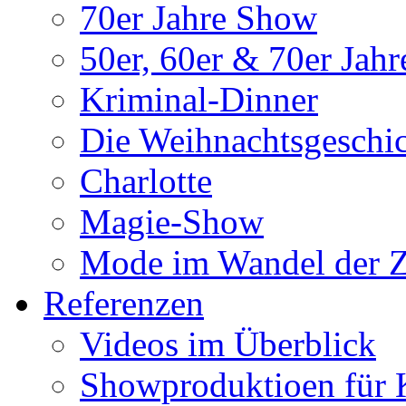
70er Jahre Show
50er, 60er & 70er Jah
Kriminal-Dinner
Die Weihnachtsgeschi
Charlotte
Magie-Show
Mode im Wandel der Z
Referenzen
Videos im Überblick
Showproduktioen für