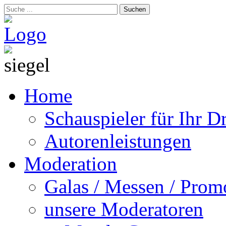
Suchen
Home
Schauspieler für Ihr 
Autorenleistungen
Moderation
Galas / Messen / Prom
unsere Moderatoren