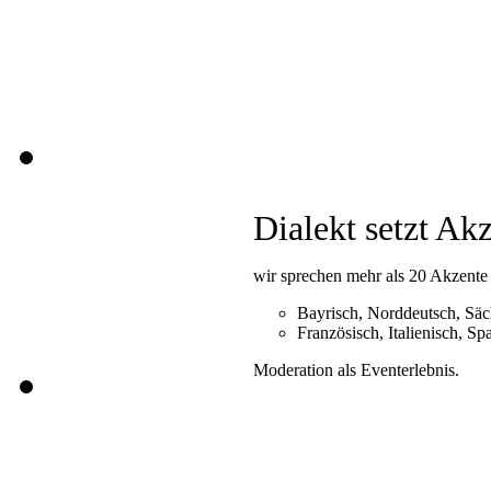
Dialekt setzt Ak
wir sprechen mehr als 20 Akzente
Bayrisch, Norddeutsch, Säch
Französisch, Italienisch, Sp
Moderation als Eventerlebnis.