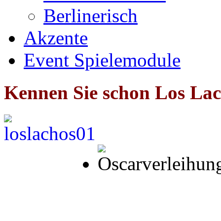
Berlinerisch
Akzente
Event Spielemodule
Kennen Sie schon Los La