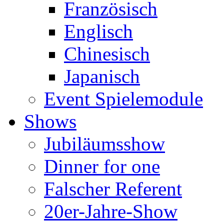
Französisch
Englisch
Chinesisch
Japanisch
Event Spielemodule
Shows
Jubiläumsshow
Dinner for one
Falscher Referent
20er-Jahre-Show