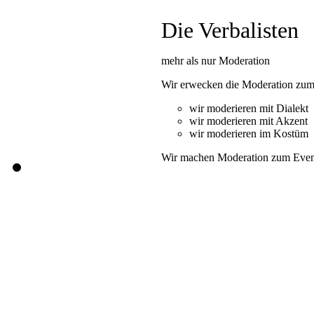
Die Verbalisten
mehr als nur Moderation
Wir erwecken die Moderation zum
wir moderieren mit Dialekt
wir moderieren mit Akzent
wir moderieren im Kostüm
Wir machen Moderation zum Evente