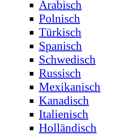
Arabisch
Polnisch
Türkisch
Spanisch
Schwedisch
Russisch
Mexikanisch
Kanadisch
Italienisch
Holländisch