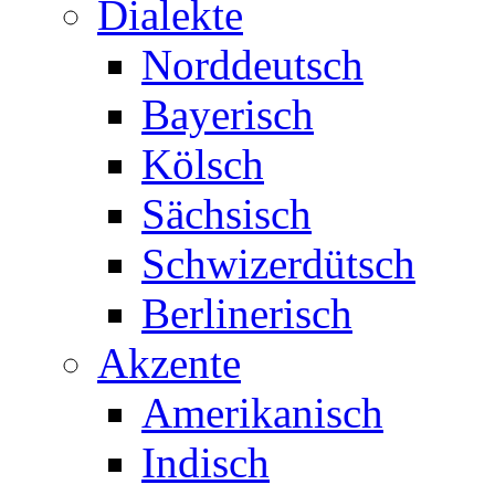
Dialekte
Norddeutsch
Bayerisch
Kölsch
Sächsisch
Schwizerdütsch
Berlinerisch
Akzente
Amerikanisch
Indisch