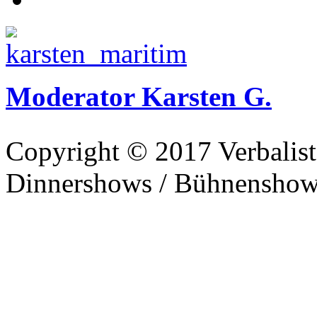
Moderator Karsten G.
Copyright © 2017 Verbalist
Dinnershows / Bühnenshows